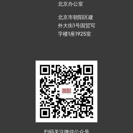
北京办公室
北京市朝阳区建
外大街1号国贸写
字楼1座1925室
扫码关注微信公众号