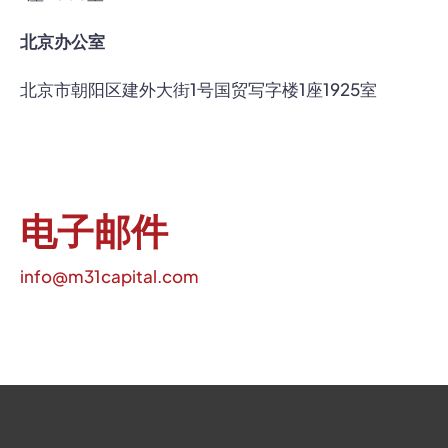
北京办公室
北京市朝阳区建外大街1号国贸写字楼1座1925室
电子邮件
info@m31capital.com